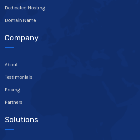
Dedicated Hosting
Domain Name
Company
About
Testimonials
Pricing
Partners
Solutions