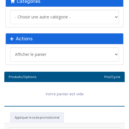
Catégories
Actions
Produits/Options
Prix/Cycle
Votre panier est vide
Appliquer le code promotionnel