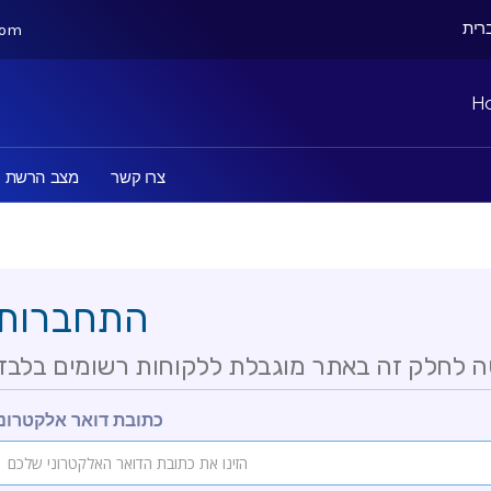
com
H
צרו קשר
מצב הרשת
התחברות
ה לחלק זה באתר מוגבלת ללקוחות רשומים בלבד
כתובת דואר אלקטרוני