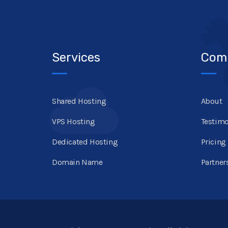
Services
Com
Shared Hosting
About
VPS Hosting
Testimo
Dedicated Hosting
Pricing
Domain Name
Partner