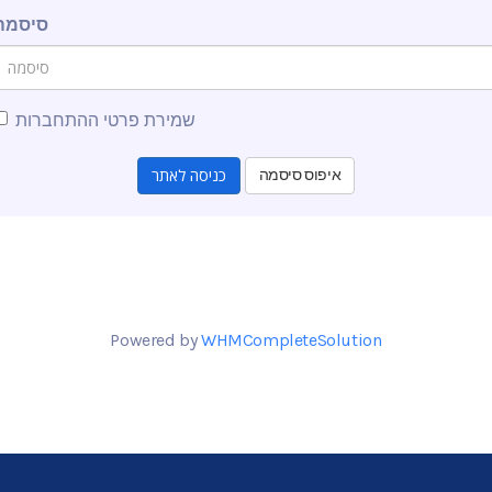
סיסמה
שמירת פרטי ההתחברות
איפוס סיסמה
Powered by
WHMCompleteSolution